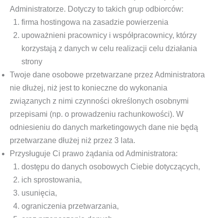
Administratorze. Dotyczy to takich grup odbiorców:
firma hostingowa na zasadzie powierzenia
upoważnieni pracownicy i współpracownicy, którzy
korzystają z danych w celu realizacji celu działania
strony
Twoje dane osobowe przetwarzane przez Administratora
nie dłużej, niż jest to konieczne do wykonania
związanych z nimi czynności określonych osobnymi
przepisami (np. o prowadzeniu rachunkowości). W
odniesieniu do danych marketingowych dane nie będą
przetwarzane dłużej niż przez 3 lata.
Przysługuje Ci prawo żądania od Administratora:
dostępu do danych osobowych Ciebie dotyczących,
ich sprostowania,
usunięcia,
ograniczenia przetwarzania,