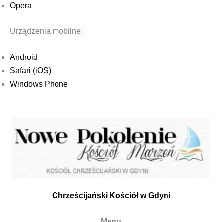
Opera
Urządzenia mobilne:
Android
Safari (iOS)
Windows Phone
Chrześcijański Kościół w Gdyni
Menu