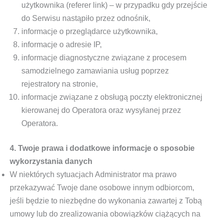
użytkownika (referer link) – w przypadku gdy przejście
do Serwisu nastąpiło przez odnośnik,
informacje o przeglądarce użytkownika,
informacje o adresie IP,
informacje diagnostyczne związane z procesem
samodzielnego zamawiania usług poprzez
rejestratory na stronie,
informacje związane z obsługą poczty elektronicznej
kierowanej do Operatora oraz wysyłanej przez
Operatora.
4. Twoje prawa i dodatkowe informacje o sposobie
wykorzystania danych
W niektórych sytuacjach Administrator ma prawo
przekazywać Twoje dane osobowe innym odbiorcom,
jeśli będzie to niezbędne do wykonania zawartej z Tobą
umowy lub do zrealizowania obowiązków ciążących na