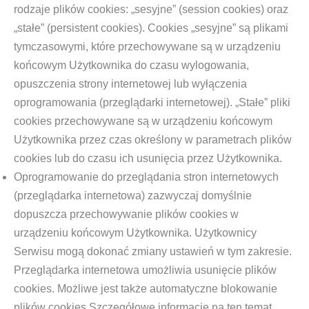
rodzaje plików cookies: „sesyjne” (session cookies) oraz
„stałe” (persistent cookies). Cookies „sesyjne” są plikami
tymczasowymi, które przechowywane są w urządzeniu
końcowym Użytkownika do czasu wylogowania,
opuszczenia strony internetowej lub wyłączenia
oprogramowania (przeglądarki internetowej). „Stałe” pliki
cookies przechowywane są w urządzeniu końcowym
Użytkownika przez czas określony w parametrach plików
cookies lub do czasu ich usunięcia przez Użytkownika.
Oprogramowanie do przeglądania stron internetowych
(przeglądarka internetowa) zazwyczaj domyślnie
dopuszcza przechowywanie plików cookies w
urządzeniu końcowym Użytkownika. Użytkownicy
Serwisu mogą dokonać zmiany ustawień w tym zakresie.
Przeglądarka internetowa umożliwia usunięcie plików
cookies. Możliwe jest także automatyczne blokowanie
plików cookies Szczegółowe informacje na ten temat