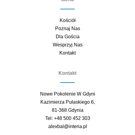
Kościół
Poznaj Nas
Dla Gościa
Wesprzyj Nas
Kontakt
Kontakt
Nowe Pokolenie W Gdyni
Kazimierza Pułaskiego 6,
81-368 Gdynia
Tel: +48 500 452 303
alexbal@interia.pl