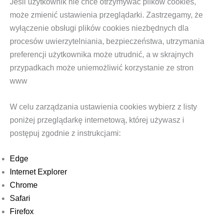
Jeśli użytkownik nie chce otrzymywać plików cookies,
może zmienić ustawienia przeglądarki. Zastrzegamy, że
wyłączenie obsługi plików cookies niezbędnych dla
procesów uwierzytelniania, bezpieczeństwa, utrzymania
preferencji użytkownika może utrudnić, a w skrajnych
przypadkach może uniemożliwić korzystanie ze stron
www
W celu zarządzania ustawienia cookies wybierz z listy
poniżej przeglądarkę internetową, której używasz i
postępuj zgodnie z instrukcjami:
Edge
Internet Explorer
Chrome
Safari
Firefox