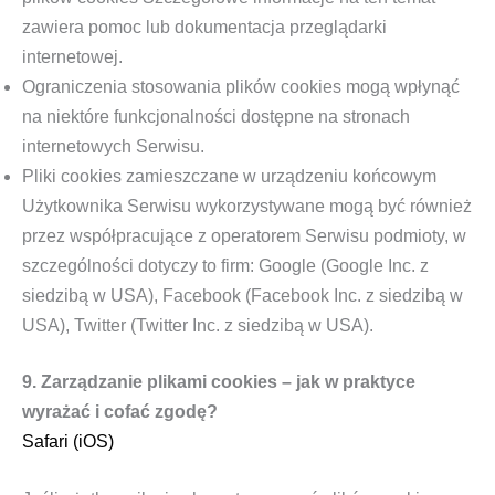
zawiera pomoc lub dokumentacja przeglądarki
internetowej.
Ograniczenia stosowania plików cookies mogą wpłynąć
na niektóre funkcjonalności dostępne na stronach
internetowych Serwisu.
Pliki cookies zamieszczane w urządzeniu końcowym
Użytkownika Serwisu wykorzystywane mogą być również
przez współpracujące z operatorem Serwisu podmioty, w
szczególności dotyczy to firm: Google (Google Inc. z
siedzibą w USA), Facebook (Facebook Inc. z siedzibą w
USA), Twitter (Twitter Inc. z siedzibą w USA).
9. Zarządzanie plikami cookies – jak w praktyce
wyrażać i cofać zgodę?
Safari (iOS)