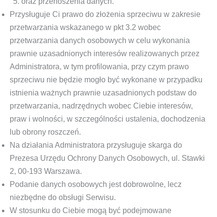
oraz przenoszenia danych.
Przysługuje Ci prawo do złożenia sprzeciwu w zakresie
przetwarzania wskazanego w pkt 3.2 wobec
przetwarzania danych osobowych w celu wykonania
prawnie uzasadnionych interesów realizowanych przez
Administratora, w tym profilowania, przy czym prawo
sprzeciwu nie będzie mogło być wykonane w przypadku
istnienia ważnych prawnie uzasadnionych podstaw do
przetwarzania, nadrzędnych wobec Ciebie interesów,
praw i wolności, w szczególności ustalenia, dochodzenia
lub obrony roszczeń.
Na działania Administratora przysługuje skarga do
Prezesa Urzędu Ochrony Danych Osobowych, ul. Stawki
2, 00-193 Warszawa.
Podanie danych osobowych jest dobrowolne, lecz
niezbędne do obsługi Serwisu.
W stosunku do Ciebie mogą być podejmowane