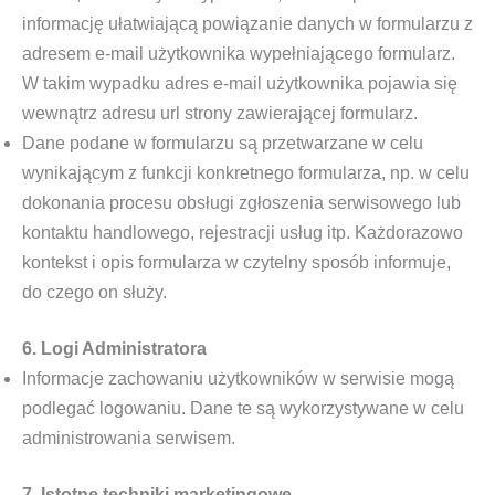
informację ułatwiającą powiązanie danych w formularzu z
adresem e-mail użytkownika wypełniającego formularz.
W takim wypadku adres e-mail użytkownika pojawia się
wewnątrz adresu url strony zawierającej formularz.
Dane podane w formularzu są przetwarzane w celu
wynikającym z funkcji konkretnego formularza, np. w celu
dokonania procesu obsługi zgłoszenia serwisowego lub
kontaktu handlowego, rejestracji usług itp. Każdorazowo
kontekst i opis formularza w czytelny sposób informuje,
do czego on służy.
6. Logi Administratora
Informacje zachowaniu użytkowników w serwisie mogą
podlegać logowaniu. Dane te są wykorzystywane w celu
administrowania serwisem.
7. Istotne techniki marketingowe