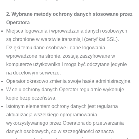
2. Wybrane metody ochrony danych stosowane przez
Operatora
Miejsca logowania i wprowadzania danych osobowych
są chronione w warstwie transmisji (certyfikat SSL).
Dzięki temu dane osobowe i dane logowania,
wprowadzone na stronie, zostają zaszyfrowane w
komputerze użytkownika i mogą być odczytane jedynie
na docelowym serwerze.
Operator okresowo zmienia swoje hasła administracyjne.
W celu ochrony danych Operator regularnie wykonuje
kopie bezpieczeństwa.
Istotnym elementem ochrony danych jest regularna
aktualizacja wszelkiego oprogramowania,
wykorzystywanego przez Operatora do przetwarzania
danych osobowych, co w szczególności oznacza