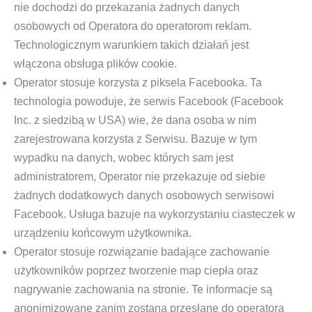
nie dochodzi do przekazania żadnych danych
osobowych od Operatora do operatorom reklam.
Technologicznym warunkiem takich działań jest
włączona obsługa plików cookie.
Operator stosuje korzysta z piksela Facebooka. Ta
technologia powoduje, że serwis Facebook (Facebook
Inc. z siedzibą w USA) wie, że dana osoba w nim
zarejestrowana korzysta z Serwisu. Bazuje w tym
wypadku na danych, wobec których sam jest
administratorem, Operator nie przekazuje od siebie
żadnych dodatkowych danych osobowych serwisowi
Facebook. Usługa bazuje na wykorzystaniu ciasteczek w
urządzeniu końcowym użytkownika.
Operator stosuje rozwiązanie badające zachowanie
użytkowników poprzez tworzenie map ciepła oraz
nagrywanie zachowania na stronie. Te informacje są
anonimizowane zanim zostaną przesłane do operatora