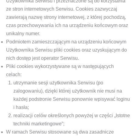
Użytkownika Serwisu i przeznaczone są do korzystania
ze stron internetowych Serwisu. Cookies zazwyczaj
zawierają nazwę strony internetowej, z której pochodzą,
czas przechowywania ich na urządzeniu końcowym oraz
unikalny numer.
Podmiotem zamieszczającym na urządzeniu końcowym
Użytkownika Serwisu pliki cookies oraz uzyskującym do
nich dostęp jest operator Serwisu.
Pliki cookies wykorzystywane są w następujących
celach:
utrzymanie sesji użytkownika Serwisu (po
zalogowaniu), dzięki której użytkownik nie musi na
każdej podstronie Serwisu ponownie wpisywać loginu
i hasła;
realizacji celów określonych powyżej w części „Istotne
techniki marketingowe”;
W ramach Serwisu stosowane są dwa zasadnicze