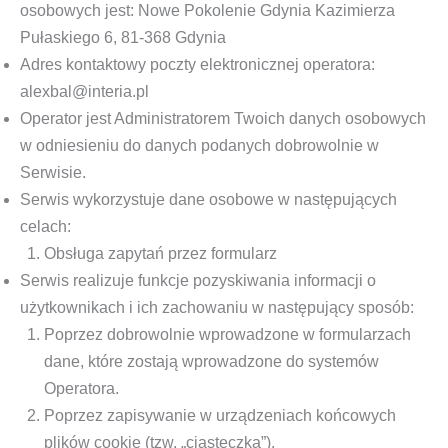
osobowych jest: Nowe Pokolenie Gdynia Kazimierza
Pułaskiego 6, 81-368 Gdynia
Adres kontaktowy poczty elektronicznej operatora:
alexbal@interia.pl
Operator jest Administratorem Twoich danych osobowych
w odniesieniu do danych podanych dobrowolnie w
Serwisie.
Serwis wykorzystuje dane osobowe w następujących
celach:
Obsługa zapytań przez formularz
Serwis realizuje funkcje pozyskiwania informacji o
użytkownikach i ich zachowaniu w następujący sposób:
Poprzez dobrowolnie wprowadzone w formularzach
dane, które zostają wprowadzone do systemów
Operatora.
Poprzez zapisywanie w urządzeniach końcowych
plików cookie (tzw. „ciasteczka”).