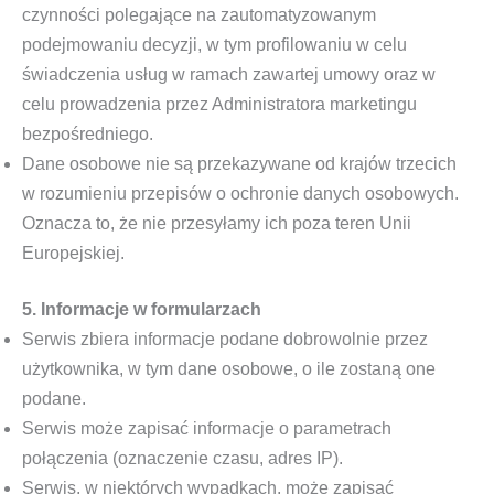
czynności polegające na zautomatyzowanym
podejmowaniu decyzji, w tym profilowaniu w celu
świadczenia usług w ramach zawartej umowy oraz w
celu prowadzenia przez Administratora marketingu
bezpośredniego.
Dane osobowe nie są przekazywane od krajów trzecich
w rozumieniu przepisów o ochronie danych osobowych.
Oznacza to, że nie przesyłamy ich poza teren Unii
Europejskiej.
5. Informacje w formularzach
Serwis zbiera informacje podane dobrowolnie przez
użytkownika, w tym dane osobowe, o ile zostaną one
podane.
Serwis może zapisać informacje o parametrach
połączenia (oznaczenie czasu, adres IP).
Serwis, w niektórych wypadkach, może zapisać