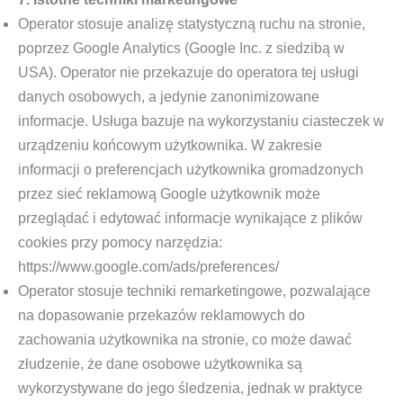
Operator stosuje analizę statystyczną ruchu na stronie,
poprzez Google Analytics (Google Inc. z siedzibą w
USA). Operator nie przekazuje do operatora tej usługi
danych osobowych, a jedynie zanonimizowane
informacje. Usługa bazuje na wykorzystaniu ciasteczek w
urządzeniu końcowym użytkownika. W zakresie
informacji o preferencjach użytkownika gromadzonych
przez sieć reklamową Google użytkownik może
przeglądać i edytować informacje wynikające z plików
cookies przy pomocy narzędzia:
https://www.google.com/ads/preferences/
Operator stosuje techniki remarketingowe, pozwalające
na dopasowanie przekazów reklamowych do
zachowania użytkownika na stronie, co może dawać
złudzenie, że dane osobowe użytkownika są
wykorzystywane do jego śledzenia, jednak w praktyce