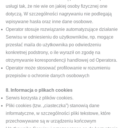
usługi tak, że nie wie on jakiej osoby fizycznej one
dotyczą. W szczególności nagrywaniu nie podlegają
wpisywane hasła oraz inne dane osobowe.
Operator stosuje rozwiązanie automatyzujące działanie
Serwisu w odniesieniu do użytkowników, np. mogące
przesłać maila do użytkownika po odwiedzeniu
konkretnej podstrony, o ile wyraził on zgodę na
otrzymywanie korespondencji handlowej od Operatora.
Operator może stosować profilowanie w rozumieniu
przepisów o ochronie danych osobowych
8. Informacja o plikach cookies
Serwis korzysta z plików cookies.
Pliki cookies (tzw. „ciasteczka”) stanowią dane
informatyczne, w szczególności pliki tekstowe, które
przechowywane są w urządzeniu końcowym