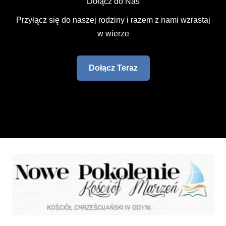
Dołącz do Nas
Przyłącz się do naszej rodziny i razem z nami wzrastaj
w wierze
Dołącz Teraz