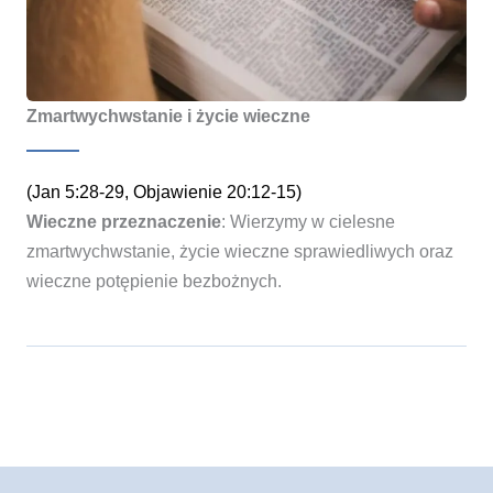
Zmartwychwstanie i życie wieczne
(Jan 5:28-29, Objawienie 20:12-15)
Wieczne przeznaczenie
: Wierzymy w cielesne
zmartwychwstanie, życie wieczne sprawiedliwych oraz
wieczne potępienie bezbożnych.