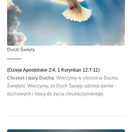
Duch Święty
(Dzieje Apostolskie 2:4, 1 Koryntian 12:7-11)
Chrzest i dary Ducha
: Wierzymy w chrzest w Duchu
Świętym. Wierzymy, że Duch Święty udziela darów
duchowych i mocy do życia chrześcijańskiego.