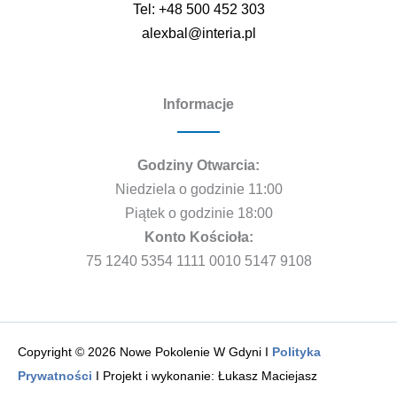
Tel: +48 500 452 303
alexbal@interia.pl
Informacje
Godziny Otwarcia:
Niedziela o godzinie 11:00
Piątek o godzinie 18:00
Konto Kościoła:
75 1240 5354 1111 0010 5147 9108
Copyright © 2026 Nowe Pokolenie W Gdyni I
Polityka
Prywatności
I Projekt i wykonanie: Łukasz Maciejasz