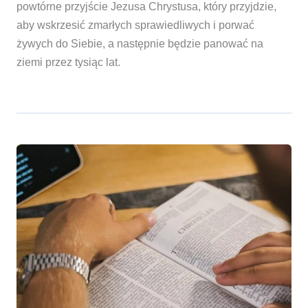
powtórne przyjście Jezusa Chrystusa, który przyjdzie,
aby wskrzesić zmarłych sprawiedliwych i porwać
żywych do Siebie, a następnie będzie panować na
ziemi przez tysiąc lat.