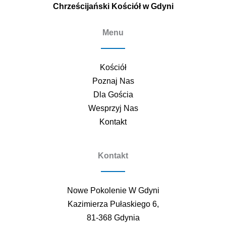
Chrześcijański Kościół w Gdyni
Menu
Kościół
Poznaj Nas
Dla Gościa
Wesprzyj Nas
Kontakt
Kontakt
Nowe Pokolenie W Gdyni
Kazimierza Pułaskiego 6,
81-368 Gdynia