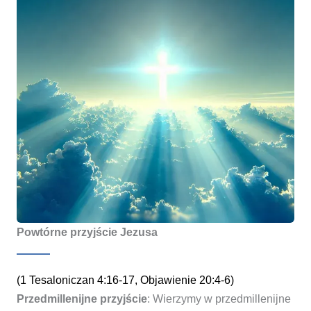
Powtórne przyjście Jezusa
(1 Tesaloniczan 4:16-17, Objawienie 20:4-6)
Przedmillenijne przyjście
: Wierzymy w przedmillenijne