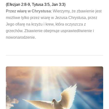
(Efezjan 2:8-9, Tytusa 3:5, Jan 3:3)
Przez wiarę w Chrystusa
: Wierzymy, że zbawienie jest
możliwe tylko przez wiarę w Jezusa Chrystusa, przez
Jego ofiarę na krzyżu i krew, która oczyszcza z
grzechów. Zbawienie obejmuje usprawiedliwienie i
nowonarodzenie.