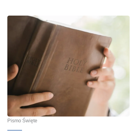
Pismo Święte